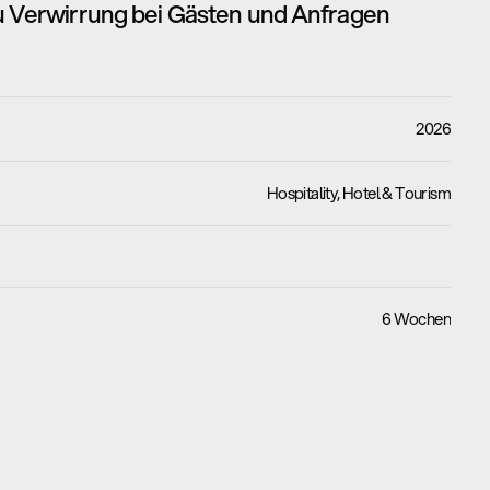
u Verwirrung bei Gästen und Anfragen 
2026
Hospitality, Hotel & Tourism
6 Wochen