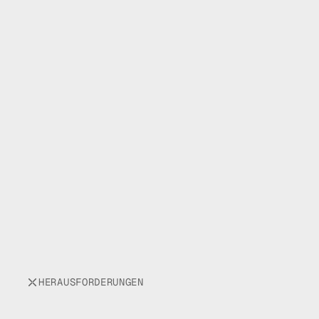
HERAUSFORDERUNGEN